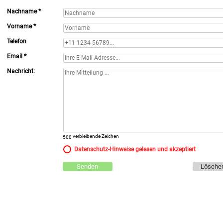
Nachname *
Vorname *
Telefon
Email *
Nachricht:
verbleibende Zeichen
Datenschutz-Hinweise gelesen und akzeptiert
Senden