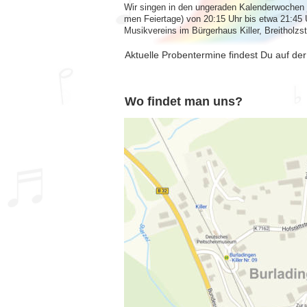
Wir singen in den ungeraden Kalenderwochen 
men Feiertage) von 20:15 Uhr bis etwa 21:45
Musikvereins im Bürgerhaus Killer, Breitholzst
Aktuelle Probentermine findest Du auf der 
Wo findet man uns?