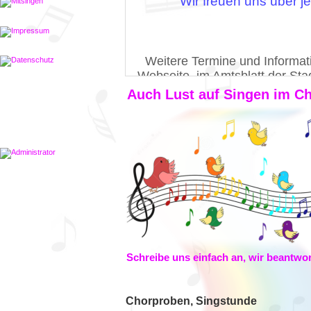
Auch Lust auf Singen im C
Schreibe uns einfach an, wir beantwo
Chorproben, Singstunde