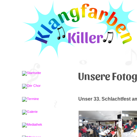
Unsere Fotog
Unser 33. Schlachtfest a