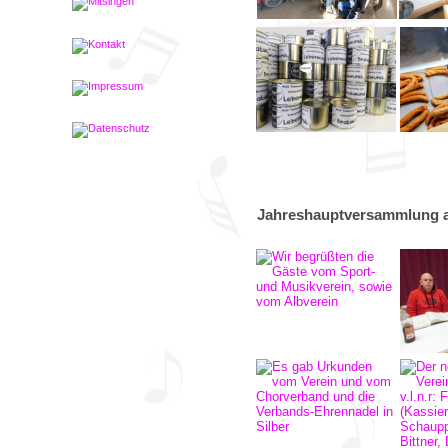
Jahreshauptversammlung am