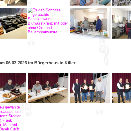
 06.03.2026 im Bürgerhaus in Killer