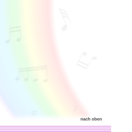
nach oben