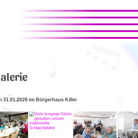
alerie
m 31.01.2026 im Bürgerhaus Killer